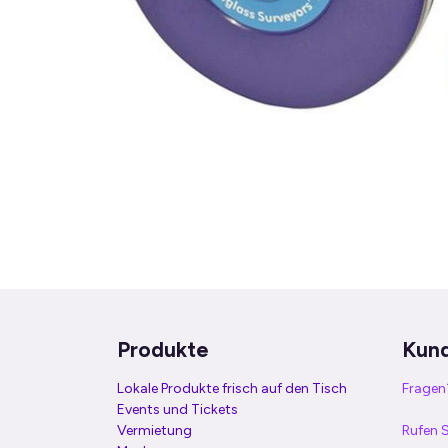
Produkte
Kun
Lokale Produkte frisch auf den Tisch
Fragen?
Events und Tickets
Vermietung
Rufen S