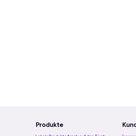
Produkte
Kun