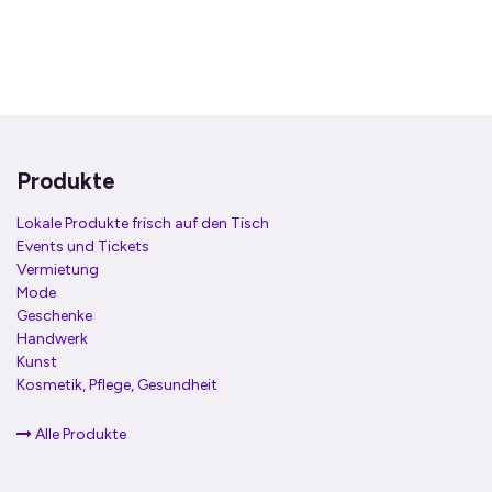
Produkte
Lokale Produkte frisch auf den Tisch
Events und Tickets
Vermietung
Mode
Geschenke
Handwerk
Kunst
Kosmetik, Pflege, Gesundheit
Alle Produkte