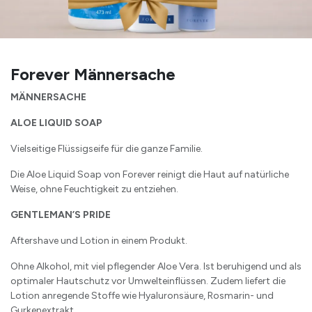
Forever Männersache
MÄNNERSACHE
ALOE LIQUID SOAP
Vielseitige Flüssigseife für die ganze Familie.
Die Aloe Liquid Soap von Forever reinigt die Haut auf natürliche
Weise, ohne Feuchtigkeit zu entziehen.
GENTLEMAN’S PRIDE
Aftershave und Lotion in einem Produkt.
Ohne Alkohol, mit viel pflegender Aloe Vera. Ist beruhigend und als
optimaler Hautschutz vor Umwelteinflüssen. Zudem liefert die
Lotion anregende Stoffe wie Hyaluronsäure, Rosmarin- und
Gurkenextrakt.