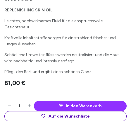
REPLENISHING SKIN OIL
Leichtes, hochwirksames Fluid für die anspruchsvolle
Gesichtshaut.
Kraftvolle Inhaltsstoffe sorgen für ein strahlend frisches und
junges Aussehen.
Schädliche Umwelteinflüsse werden neutralisiert und die Haut
wird nachhaltig und intensiv gepflegt.
Pflegt den Bart und ergibt einen schönen Glanz.
81,00
€
In den Warenkorb
Auf die Wunschliste