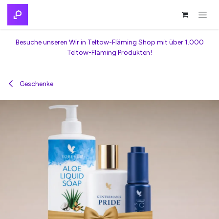
Zum Inhalt springen
Besuche unseren Wir in Teltow-Fläming Shop mit über 1.000
Teltow-Fläming Produkten!
Geschenke