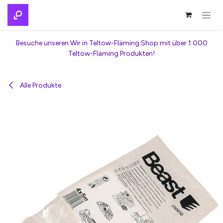
Zum Inhalt springen
Besuche unseren Wir in Teltow-Fläming Shop mit über 1.000
Teltow-Fläming Produkten!
Alle Produkte