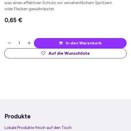
was einen effektiven Schutz vor versehentlichem Spritzern
oder Flecken gewährleistet.
0,65
€
In den Warenkorb
Auf die Wunschliste
Produkte
Lokale Produkte frisch auf den Tisch