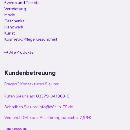
Events und Tickets
Vermietung
Mode
Geschenke
Handwerk
Kunst
Kosmetik, Pflege, Gesundheit
Alle Produkte
Kundenbetreuung
Fragen? Kontaktieren Sie uns:
Rufen Sie uns an:
03379-341868-0
Schreiben Sie uns:
info@Wir-in-TF.de
Versand: DHL oder Anlieferung pauschal 7,99€
Impressum: