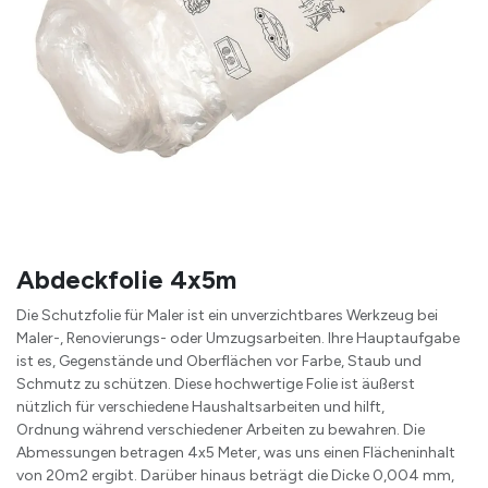
Abdeckfolie 4x5m
Die Schutzfolie für Maler ist ein unverzichtbares Werkzeug bei
Maler-, Renovierungs- oder Umzugsarbeiten. Ihre Hauptaufgabe
ist es, Gegenstände und Oberflächen vor Farbe, Staub und
Schmutz zu schützen. Diese hochwertige Folie ist äußerst
nützlich für verschiedene Haushaltsarbeiten und hilft,
Ordnung während verschiedener Arbeiten zu bewahren. Die
Abmessungen betragen 4x5 Meter, was uns einen Flächeninhalt
von 20m2 ergibt. Darüber hinaus beträgt die Dicke 0,004 mm,